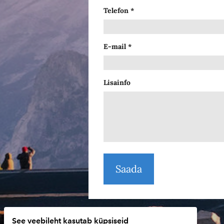
Telefon
E-mail
Lisainfo
See veebileht kasutab küpsiseid